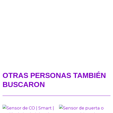
OTRAS PERSONAS TAMBIÉN
BUSCARON