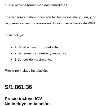
que le permite tomar medidas inmediatas.
Los sensores inalámbricos son fáciles de instalar y usar, y no
requieren cables ni conexiones. Funcionan a través de WIFI.
El kit incluye:
1 Panel activador modelo lite.
2 Sensores de puertas y ventanas.
1 Sensor de movimiento.
Precio no incluye instalación.
S/
1,861.36
Precio incluye IGV
No incluye instalación