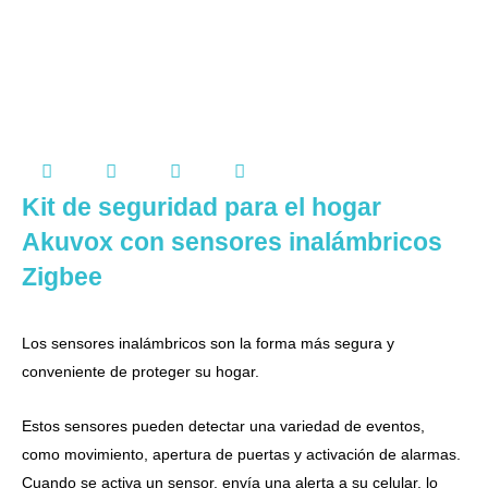
Kit de seguridad para el hogar
Akuvox con sensores inalámbricos
Zigbee
Los sensores inalámbricos son la forma más segura y
conveniente de proteger su hogar.
Estos sensores pueden detectar una variedad de eventos,
como movimiento, apertura de puertas y activación de alarmas.
Cuando se activa un sensor, envía una alerta a su celular, lo