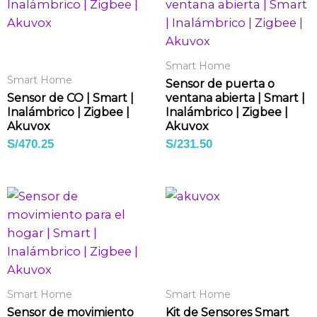
Smart Home
Smart Home
Sensor de puerta o
Sensor de CO | Smart |
ventana abierta | Smart |
Inalámbrico | Zigbee |
Inalámbrico | Zigbee |
Akuvox
Akuvox
S/
470.25
S/
231.50
Smart Home
Smart Home
Sensor de movimiento
Kit de Sensores Smart