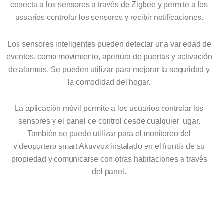
conecta a los sensores a través de Zigbee y permite a los
usuarios controlar los sensores y recibir notificaciones.
Los sensores inteligentes pueden detectar una variedad de
eventos, como movimiento, apertura de puertas y activación
de alarmas. Se pueden utilizar para mejorar la seguridad y
la comodidad del hogar.
La aplicación móvil permite a los usuarios controlar los
sensores y el panel de control desde cualquier lugar.
También se puede utilizar para el monitoreo del
videoportero smart Akuvvox instalado en el frontis de su
propiedad y comunicarse con otras habitaciones a través
del panel.