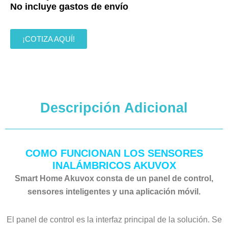
No incluye gastos de envío
¡COTIZA AQUÍ!
Descripción Adicional
COMO FUNCIONAN LOS SENSORES
INALÁMBRICOS AKUVOX
Smart Home Akuvox consta de un panel de control,
sensores inteligentes y una aplicación móvil.
El panel de control es la interfaz principal de la solución. Se