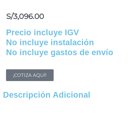
S/
3,096.00
Precio incluye IGV
No incluye instalación
No incluye gastos de envío
¡COTIZA AQUÍ!
Descripción Adicional