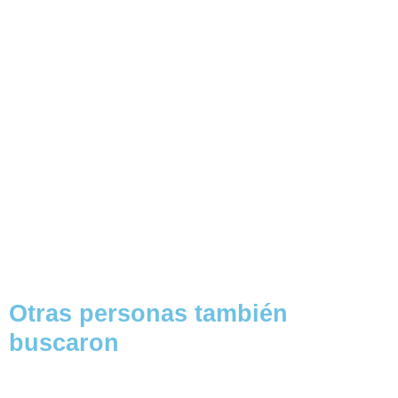
Otras personas también
buscaron