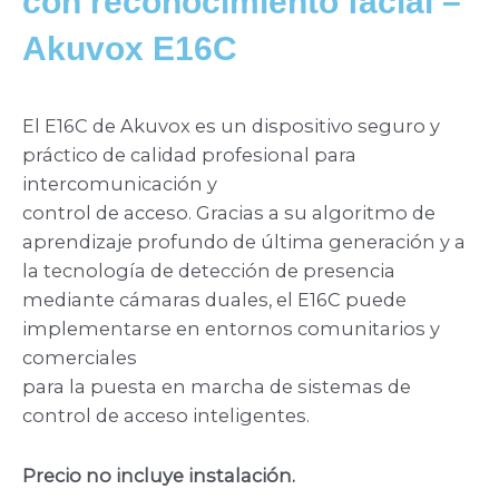
con reconocimiento facial –
Akuvox E16C
El E16C de Akuvox es un dispositivo seguro y
práctico de calidad profesional para
intercomunicación y
control de acceso. Gracias a su algoritmo de
aprendizaje profundo de última generación y a
la tecnología de detección de presencia
mediante cámaras duales, el E16C puede
implementarse en entornos comunitarios y
comerciales
para la puesta en marcha de sistemas de
control de acceso inteligentes.
Precio no incluye instalación.