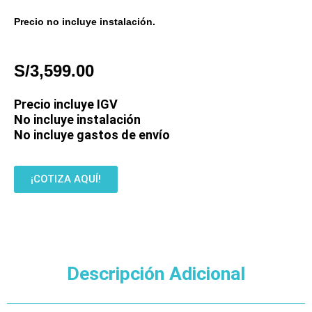
Precio no incluye instalación.
S/
3,599.00
Precio incluye IGV
No incluye instalación
No incluye gastos de envío
¡COTIZA AQUÍ!
Descripción Adicional